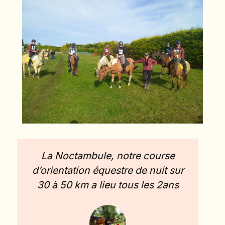
La Noctambule, notre course
d’orientation équestre de nuit sur
30 à 50 km a lieu tous les 2ans