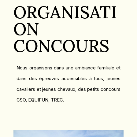
ORGANISATI
ON
CONCOURS
Nous organisons dans une ambiance familiale et
dans des épreuves accessibles à tous, jeunes
cavaliers et jeunes chevaux, des petits concours
CSO, EQUIFUN, TREC.