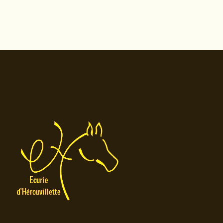
L’article