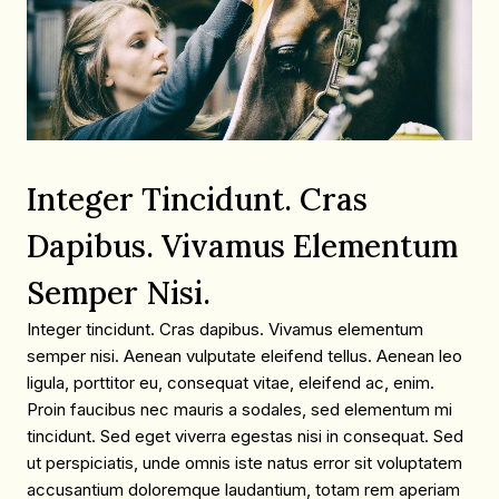
Integer Tincidunt. Cras
Dapibus. Vivamus Elementum
Semper Nisi.
Integer tincidunt. Cras dapibus. Vivamus elementum
semper nisi. Aenean vulputate eleifend tellus. Aenean leo
ligula, porttitor eu, consequat vitae, eleifend ac, enim.
Proin faucibus nec mauris a sodales, sed elementum mi
tincidunt. Sed eget viverra egestas nisi in consequat. Sed
ut perspiciatis, unde omnis iste natus error sit voluptatem
accusantium doloremque laudantium, totam rem aperiam