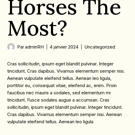
Horses The
Most?
Par
adminRH
4 janvier 2024
Uncategorized
Cras sollicitudin, ipsum eget blandit pulvinar. Integer
tincidunt. Cras dapibus. Vivamus elementum semper nisi.
Aenean vulputate eleifend tellus. Aenean leo ligula,
porttitor eu, consequat vitae, eleifend ac, enim. Proin
faucibus nec mauris a sodales, sed elementum mi
tincidunt. Fusce sodales augue a accumsan. Cras
sollicitudin, ipsum eget blandit pulvinar. Integer tincidunt.
Cras dapibus. Vivamus elementum semper nisi. Aenean
vulputate eleifend tellus. Aenean leo ligula